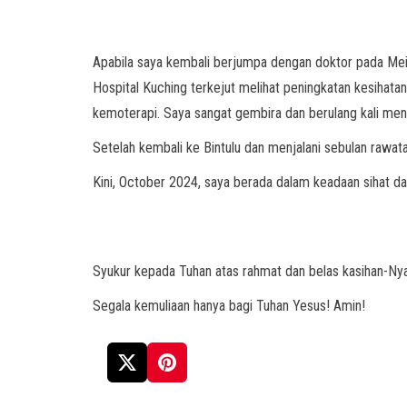
Apabila saya kembali berjumpa dengan doktor pada Mei 
Hospital Kuching terkejut melihat peningkatan kesihat
kemoterapi. Saya sangat gembira dan berulang kali men
Setelah kembali ke Bintulu dan menjalani sebulan rawat
Kini, October 2024, saya berada dalam keadaan sihat da
Syukur kepada Tuhan atas rahmat dan belas kasihan-Nya
Segala kemuliaan hanya bagi Tuhan Yesus! Amin!