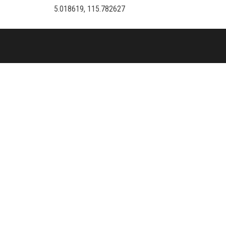
5.018619, 115.782627