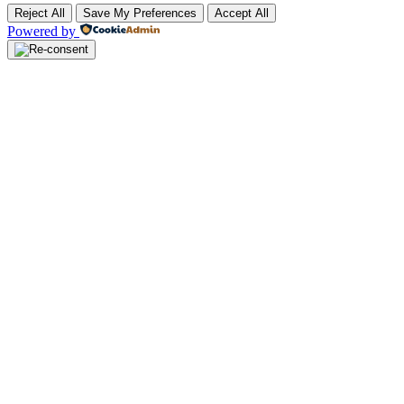
Reject All
Save My Preferences
Accept All
Powered by