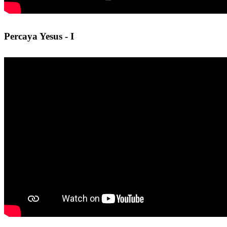
Percaya Yesus - I