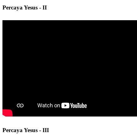
Percaya Yesus - II
Percaya Yesus - III