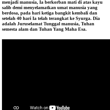
menjadi manusia, Ia berkorban mati di atas kayu
salib demi menyelamatkan umat manusia yang
berdosa, pada hari ketiga bangkit kembali dan
setelah 40 hari Ia telah terangkat ke Syurga. Dia
adalah Juruselamat Tunggal manusia, Tuhan
semesta alam dan Tuhan Yang Maha Esa.