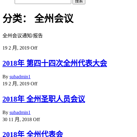
搜
索：
分类：
全州会议
全州会议通知/报告
19 2 月, 2019
Off
2018年 第四十四次全州代表大会
By
subadmin1
19 2 月, 2019
Off
2018年 全州圣职人员会议
By
subadmin1
30 11 月, 2018
Off
2018年 全州代表会