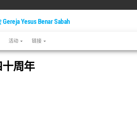
ja Yesus Benar Sabah
活动
链接
四十周年