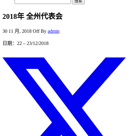
搜
索：
2018年 全州代表会
30 11 月, 2018
Off
By
admin
日期：22 – 23/12/2018