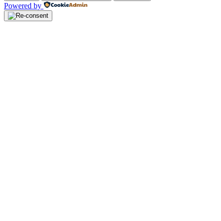
Powered by