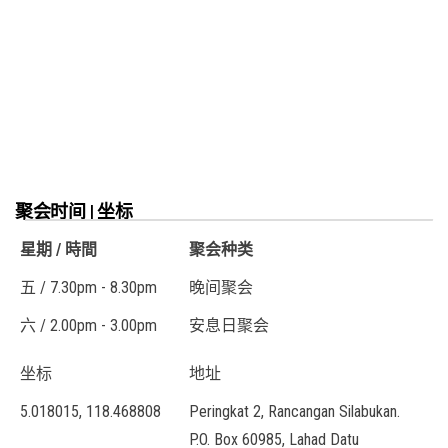
聚会时间 | 坐标
星期 / 時間
聚会种类
五 / 7.30pm - 8.30pm
晚间聚会
六 / 2.00pm - 3.00pm
安息日聚会
坐标
地址
5.018015, 118.468808
Peringkat 2, Rancangan Silabukan.
P.O. Box 60985, Lahad Datu